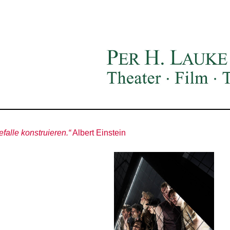
alle konstruieren.“
Albert Einstein