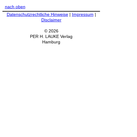
nach oben
Datenschutzrechtliche Hinweise
|
Impressum
|
Disclaimer
© 2026
PER H. LAUKE Verlag
Hamburg